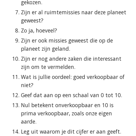
gekozen.
Zijn er al ruimtemissies naar deze planeet 
geweest?
Zo ja, hoeveel?
Zijn er ook missies geweest die op de 
planeet zijn geland.
Zijn er nog andere zaken die interessant 
zijn om te vermelden.
Wat is jullie oordeel: goed verkoopbaar of 
niet?
Geef dat aan op een schaal van 0 tot 10.
Nul betekent onverkoopbaar en 10 is 
prima verkoopbaar, zoals onze eigen 
aarde.
Leg uit waarom je dit cijfer er aan geeft.