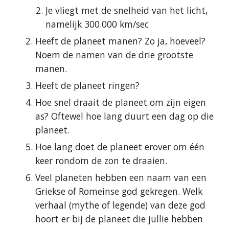
Je vliegt met de snelheid van het licht, 
namelijk 300.000 km/sec
Heeft de planeet manen? Zo ja, hoeveel? 
Noem de namen van de drie grootste 
manen.
Heeft de planeet ringen?
Hoe snel draait de planeet om zijn eigen 
as? Oftewel hoe lang duurt een dag op die 
planeet.
Hoe lang doet de planeet erover om één 
keer rondom de zon te draaien.
Veel planeten hebben een naam van een 
Griekse of Romeinse god gekregen. Welk 
verhaal (mythe of legende) van deze god 
hoort er bij de planeet die jullie hebben 