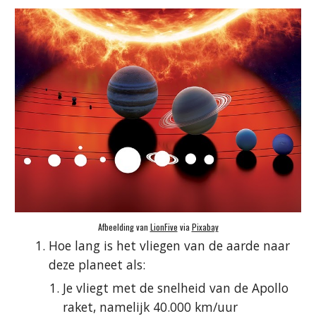
Afbeelding van 
LionFive
 via 
Pixabay
Hoe lang is het vliegen van de aarde naar 
deze planeet als:
Je vliegt met de snelheid van de Apollo 
raket, namelijk 40.000 km/uur