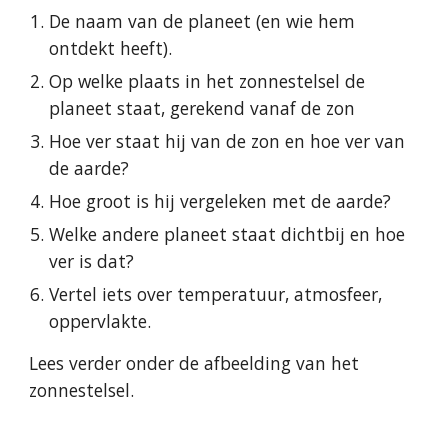
De naam van de planeet (en wie hem 
ontdekt heeft).
Op welke plaats in het zonnestelsel de 
planeet staat, gerekend vanaf de zon
Hoe ver staat hij van de zon en hoe ver van 
de aarde?
Hoe groot is hij vergeleken met de aarde?
Welke andere planeet staat dichtbij en hoe 
ver is dat?
Vertel iets over temperatuur, atmosfeer, 
oppervlakte.
Lees verder onder de afbeelding van het 
zonnestelsel.