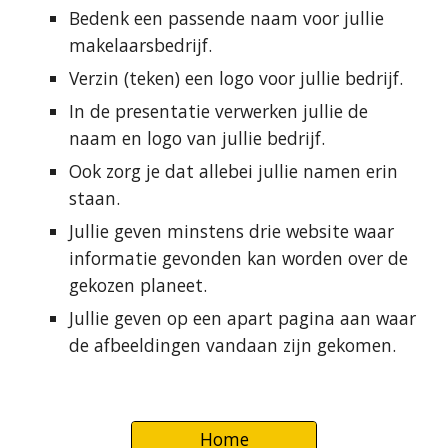
Bedenk een passende naam voor jullie 
makelaarsbedrijf.
Verzin (teken) een logo voor jullie bedrijf.
In de presentatie verwerken jullie de 
naam en logo van jullie bedrijf.
Ook zorg je dat allebei jullie namen erin 
staan.
Jullie geven minstens drie website waar 
informatie gevonden kan worden over de 
gekozen planeet.
Jullie geven op een apart pagina aan waar 
de afbeeldingen vandaan zijn gekomen.
Home